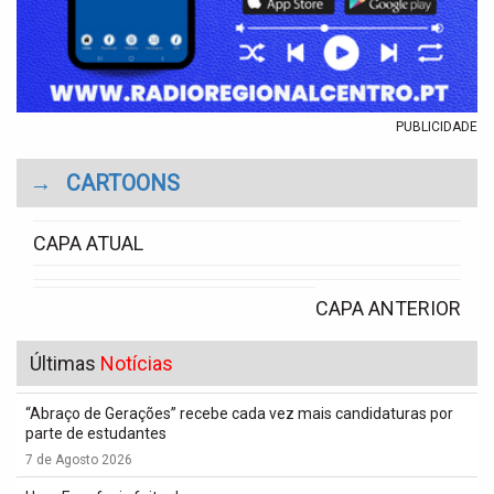
PUBLICIDADE
→
CARTOONS
CAPA ATUAL
CAPA ANTERIOR
Últimas
Notícias
“Abraço de Gerações” recebe cada vez mais candidaturas por
parte de estudantes
7 de Agosto 2026