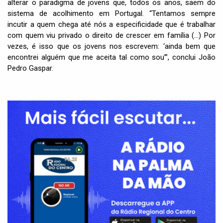
alterar o paradigma de jovens que, todos os anos, saem do
sistema de acolhimento em Portugal. “Tentamos sempre
incutir a quem chega até nós a especificidade que é trabalhar
com quem viu privado o direito de crescer em família (…) Por
vezes, é isso que os jovens nos escrevem: ‘ainda bem que
encontrei alguém que me aceita tal como sou’”, conclui João
Pedro Gaspar.