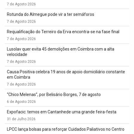
7 de Agosto 2026
Rotunda do Almegue pode vir a ter semáforos
7 de Agosto 2026
Requalificação do Terreiro da Erva encontra-se na fase final
7 de Agosto 2026
Lusolav quer evita 45 demolições em Coimbra com a alta
velocidade
7 de Agosto 2026
Causa Positiva celebra 19 anos de apoio domiciliário constante
em Coimbra
7 de Agosto 2026
“Chico Melenas”, por Belisário Borges, 7 de agosto
6 de Agosto 2026
Expofacic: temos em Cantanhede uma grande feira-festa
31 de Julho 2026
LPCC lança bolsas para reforçar Cuidados Paliativos no Centro