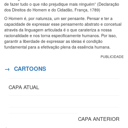
de fazer tudo o que não prejudique mais ninguém” (Declaração
dos Direitos do Homem e do Cidadão, França, 1789)
O Homem é, por natureza, um ser pensante. Pensar e ter a
capacidade de expressar esse pensamento abstrato e concetual
através da linguagem articulada é o que carateriza a nossa
racionalidade e nos torna especificamente humanos. Por isso,
garantir a liberdade de expressar as ideias é condição
fundamental para a efetivação plena da essência humana.
PUBLICIDADE
→
CARTOONS
CAPA ATUAL
CAPA ANTERIOR