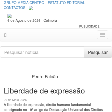
GRUPO MEDIA CENTRO
ESTATUTO EDITORIAL
CONTACTOS
6 de Agosto de 2026 | Coimbra
PUBLICIDADE
Toggl
naviga
Pesquisar
Pesquisar
Pedro Falcão
Liberdade de expressão
29 de Maio 2026
A liberdade de expressão, direito humano fundamental
consignado no 19º artigo da Declaração Universal dos Direitos