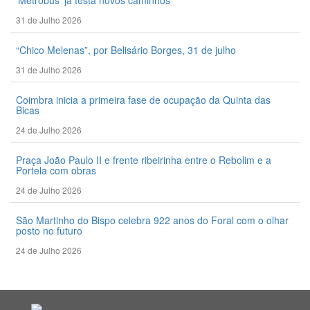
31 de Julho 2026
“Chico Melenas”, por Belisário Borges, 31 de julho
31 de Julho 2026
Coimbra inicia a primeira fase de ocupação da Quinta das
Bicas
24 de Julho 2026
Praça João Paulo II e frente ribeirinha entre o Rebolim e a
Portela com obras
24 de Julho 2026
São Martinho do Bispo celebra 922 anos do Foral com o olhar
posto no futuro
24 de Julho 2026