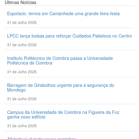
Últimas
Notícias
Expofacic: temos em Cantanhede uma grande feira-festa
31 de Julho 2026
LPCC lança bolsas para reforçar Cuidados Paliativos no Centro
31 de Julho 2026
Instituto Politécnico de Coimbra passa a Universidade
Politécnica de Coimbra
31 de Julho 2026
Barragem de Girabolhos urgente para a segurança do
Mondego
31 de Julho 2026
Campus da Universidade de Coimbra na Figueira da Foz
ganha novo edifício
31 de Julho 2026
‘Metrobus’ já testa novos caminhos