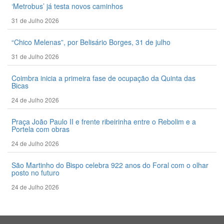
‘Metrobus’ já testa novos caminhos
31 de Julho 2026
“Chico Melenas”, por Belisário Borges, 31 de julho
31 de Julho 2026
Coimbra inicia a primeira fase de ocupação da Quinta das
Bicas
24 de Julho 2026
Praça João Paulo II e frente ribeirinha entre o Rebolim e a
Portela com obras
24 de Julho 2026
São Martinho do Bispo celebra 922 anos do Foral com o olhar
posto no futuro
24 de Julho 2026