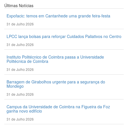
Últimas
Notícias
Expofacic: temos em Cantanhede uma grande feira-festa
31 de Julho 2026
LPCC lança bolsas para reforçar Cuidados Paliativos no Centro
31 de Julho 2026
Instituto Politécnico de Coimbra passa a Universidade
Politécnica de Coimbra
31 de Julho 2026
Barragem de Girabolhos urgente para a segurança do
Mondego
31 de Julho 2026
Campus da Universidade de Coimbra na Figueira da Foz
ganha novo edifício
31 de Julho 2026