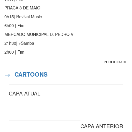
PRAÇA 8 DE MAIO
0h15| Revival Music
6h00 | Fim
MERCADO MUNICIPAL D. PEDRO V
21h30| +Samba
2h00 | Fim
PUBLICIDADE
→
CARTOONS
CAPA ATUAL
CAPA ANTERIOR