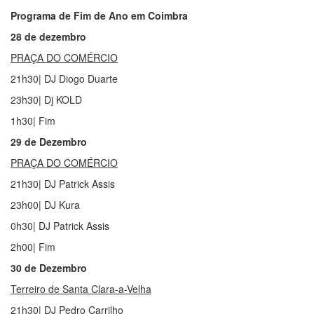
Programa de Fim de Ano em Coimbra
28 de dezembro
PRAÇA DO COMÉRCIO
21h30| DJ Diogo Duarte
23h30| Dj KOLD
1h30| Fim
29 de Dezembro
PRAÇA DO COMÉRCIO
21h30| DJ Patrick Assis
23h00| DJ Kura
0h30| DJ Patrick Assis
2h00| Fim
30 de Dezembro
Terreiro de Santa Clara-a-Velha
21h30| DJ Pedro Carrilho