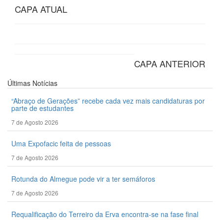
CAPA ATUAL
CAPA ANTERIOR
Últimas
Notícias
“Abraço de Gerações” recebe cada vez mais candidaturas por
parte de estudantes
7 de Agosto 2026
Uma Expofacic feita de pessoas
7 de Agosto 2026
Rotunda do Almegue pode vir a ter semáforos
7 de Agosto 2026
Requalificação do Terreiro da Erva encontra-se na fase final