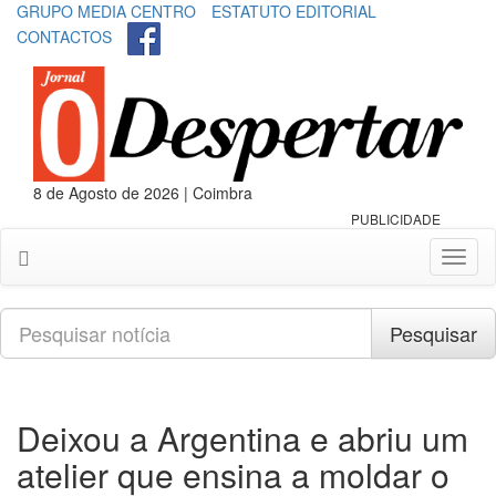
GRUPO MEDIA CENTRO
ESTATUTO EDITORIAL
CONTACTOS
8 de Agosto de 2026 | Coimbra
PUBLICIDADE
Toggl
naviga
Pesquisar
Pesquisar
Deixou a Argentina e abriu um
atelier que ensina a moldar o