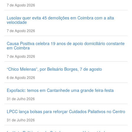
7 de Agosto 2026
Lusolav quer evita 45 demolições em Coimbra com a alta
velocidade
7 de Agosto 2026
Causa Positiva celebra 19 anos de apoio domiciliário constante
em Coimbra
7 de Agosto 2026
“Chico Melenas”, por Belisário Borges, 7 de agosto
6 de Agosto 2026
Expofacic: temos em Cantanhede uma grande feira-festa
31 de Julho 2026
LPCC lança bolsas para reforçar Cuidados Paliativos no Centro
31 de Julho 2026