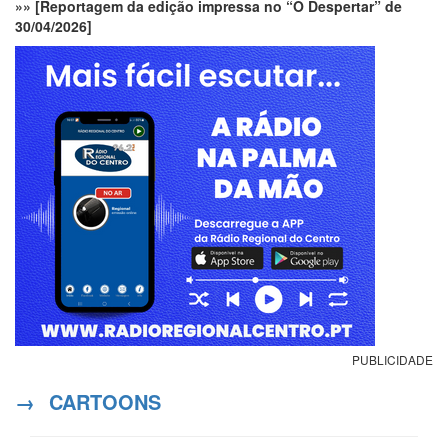
»» [Reportagem da edição impressa no “O Despertar” de
30/04/2026]
PUBLICIDADE
→
CARTOONS