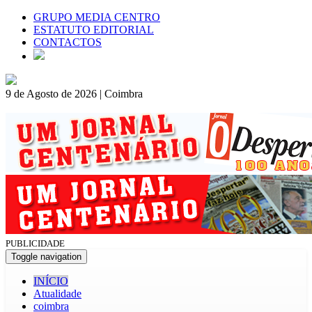
GRUPO MEDIA CENTRO
ESTATUTO EDITORIAL
CONTACTOS
9 de Agosto de 2026 | Coimbra
PUBLICIDADE
Toggle navigation
INÍCIO
Atualidade
coimbra