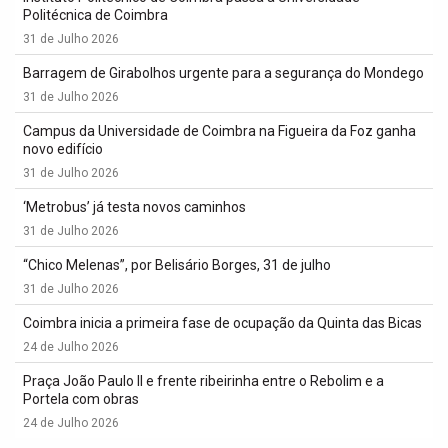
Politécnica de Coimbra
31 de Julho 2026
Barragem de Girabolhos urgente para a segurança do Mondego
31 de Julho 2026
Campus da Universidade de Coimbra na Figueira da Foz ganha
novo edifício
31 de Julho 2026
‘Metrobus’ já testa novos caminhos
31 de Julho 2026
“Chico Melenas”, por Belisário Borges, 31 de julho
31 de Julho 2026
Coimbra inicia a primeira fase de ocupação da Quinta das Bicas
24 de Julho 2026
Praça João Paulo II e frente ribeirinha entre o Rebolim e a
Portela com obras
24 de Julho 2026