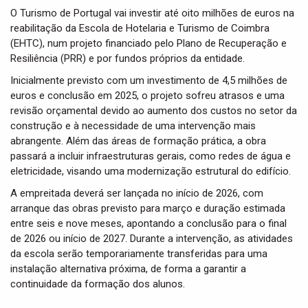
O Turismo de Portugal vai investir até oito milhões de euros na
reabilitação da Escola de Hotelaria e Turismo de Coimbra
(EHTC), num projeto financiado pelo Plano de Recuperação e
Resiliência (PRR) e por fundos próprios da entidade.
Inicialmente previsto com um investimento de 4,5 milhões de
euros e conclusão em 2025, o projeto sofreu atrasos e uma
revisão orçamental devido ao aumento dos custos no setor da
construção e à necessidade de uma intervenção mais
abrangente. Além das áreas de formação prática, a obra
passará a incluir infraestruturas gerais, como redes de água e
eletricidade, visando uma modernização estrutural do edifício.
A empreitada deverá ser lançada no início de 2026, com
arranque das obras previsto para março e duração estimada
entre seis e nove meses, apontando a conclusão para o final
de 2026 ou início de 2027. Durante a intervenção, as atividades
da escola serão temporariamente transferidas para uma
instalação alternativa próxima, de forma a garantir a
continuidade da formação dos alunos.