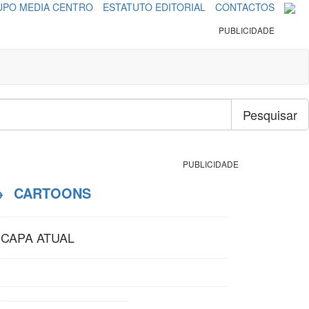
PO MEDIA CENTRO
ESTATUTO EDITORIAL
CONTACTOS
PUBLICIDADE
Pesquisar
PUBLICIDADE
→
CARTOONS
CAPA ATUAL