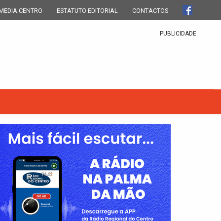
MEDIA CENTRO
ESTATUTO EDITORIAL
CONTACTOS
PUBLICIDADE