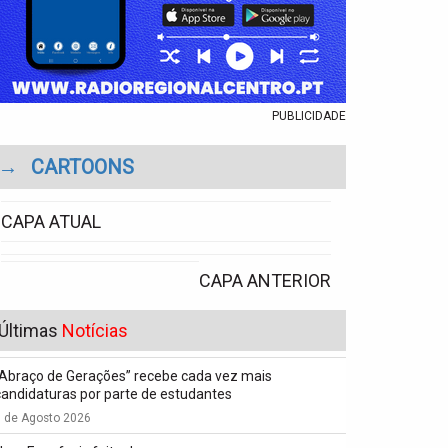
PUBLICIDADE
→
CARTOONS
CAPA ATUAL
CAPA ANTERIOR
Últimas
Notícias
“Abraço de Gerações” recebe cada vez mais
candidaturas por parte de estudantes
7 de Agosto 2026