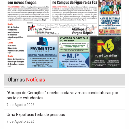
Últimas
Notícias
“Abraço de Gerações” recebe cada vez mais candidaturas por
parte de estudantes
7 de Agosto 2026
Uma Expofacic feita de pessoas
7 de Agosto 2026