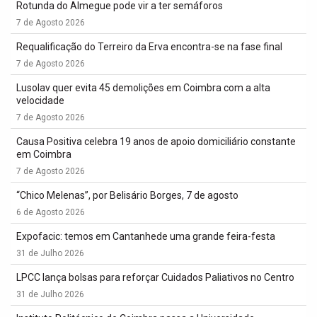
Rotunda do Almegue pode vir a ter semáforos
7 de Agosto 2026
Requalificação do Terreiro da Erva encontra-se na fase final
7 de Agosto 2026
Lusolav quer evita 45 demolições em Coimbra com a alta
velocidade
7 de Agosto 2026
Causa Positiva celebra 19 anos de apoio domiciliário constante
em Coimbra
7 de Agosto 2026
“Chico Melenas”, por Belisário Borges, 7 de agosto
6 de Agosto 2026
Expofacic: temos em Cantanhede uma grande feira-festa
31 de Julho 2026
LPCC lança bolsas para reforçar Cuidados Paliativos no Centro
31 de Julho 2026