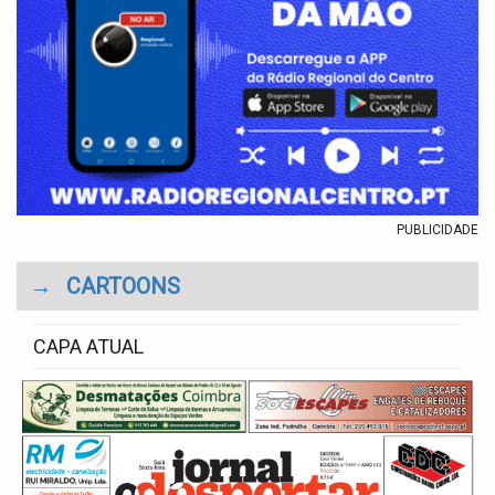
PUBLICIDADE
→
CARTOONS
CAPA ATUAL