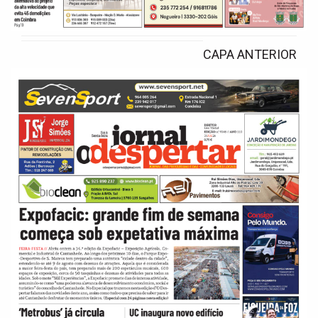
CAPA ANTERIOR