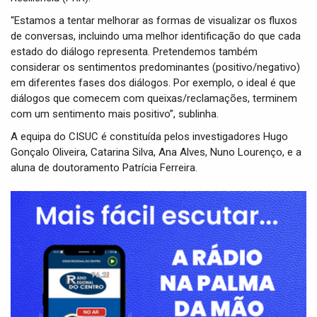
“Estamos a tentar melhorar as formas de visualizar os fluxos
de conversas, incluindo uma melhor identificação do que cada
estado do diálogo representa. Pretendemos também
considerar os sentimentos predominantes (positivo/negativo)
em diferentes fases dos diálogos. Por exemplo, o ideal é que
diálogos que comecem com queixas/reclamações, terminem
com um sentimento mais positivo”, sublinha.
A equipa do CISUC é constituída pelos investigadores Hugo
Gonçalo Oliveira, Catarina Silva, Ana Alves, Nuno Lourenço, e a
aluna de doutoramento Patrícia Ferreira.