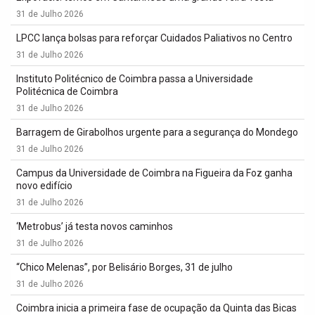
31 de Julho 2026
LPCC lança bolsas para reforçar Cuidados Paliativos no Centro
31 de Julho 2026
Instituto Politécnico de Coimbra passa a Universidade
Politécnica de Coimbra
31 de Julho 2026
Barragem de Girabolhos urgente para a segurança do Mondego
31 de Julho 2026
Campus da Universidade de Coimbra na Figueira da Foz ganha
novo edifício
31 de Julho 2026
‘Metrobus’ já testa novos caminhos
31 de Julho 2026
“Chico Melenas”, por Belisário Borges, 31 de julho
31 de Julho 2026
Coimbra inicia a primeira fase de ocupação da Quinta das Bicas