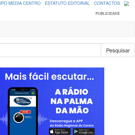
PO MEDIA CENTRO
ESTATUTO EDITORIAL
CONTACTOS
PUBLICIDADE
Pesquisar