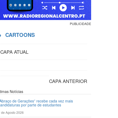
PUBLICIDADE
→
CARTOONS
CAPA ATUAL
CAPA ANTERIOR
ltimas
Notícias
“Abraço de Gerações” recebe cada vez mais
candidaturas por parte de estudantes
 de Agosto 2026