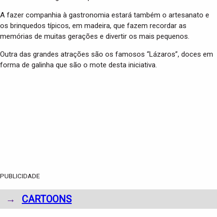
A fazer companhia à gastronomia estará também o artesanato e
os brinquedos típicos, em madeira, que fazem recordar as
memórias de muitas gerações e divertir os mais pequenos.
Outra das grandes atrações são os famosos “Lázaros”, doces em
forma de galinha que são o mote desta iniciativa.
PUBLICIDADE
→
CARTOONS