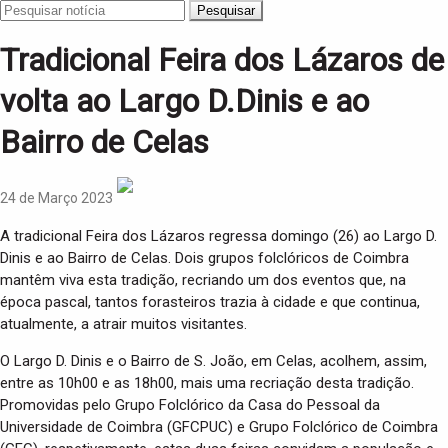
Pesquisar
Tradicional Feira dos Lázaros de
volta ao Largo D.Dinis e ao
Bairro de Celas
24 de Março 2023
A tradicional Feira dos Lázaros regressa domingo (26) ao Largo D.
Dinis e ao Bairro de Celas. Dois grupos folclóricos de Coimbra
mantêm viva esta tradição, recriando um dos eventos que, na
época pascal, tantos forasteiros trazia à cidade e que continua,
atualmente, a atrair muitos visitantes.
O Largo D. Dinis e o Bairro de S. João, em Celas, acolhem, assim,
entre as 10h00 e as 18h00, mais uma recriação desta tradição.
Promovidas pelo Grupo Folclórico da Casa do Pessoal da
Universidade de Coimbra (GFCPUC) e Grupo Folclórico de Coimbra