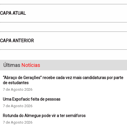
CAPA ATUAL
CAPA ANTERIOR
Últimas
Notícias
“Abraço de Gerações” recebe cada vez mais candidaturas por parte
de estudantes
7 de Agosto 2026
Uma Expofacic feita de pessoas
7 de Agosto 2026
Rotunda do Almegue pode vir a ter semáforos
7 de Agosto 2026