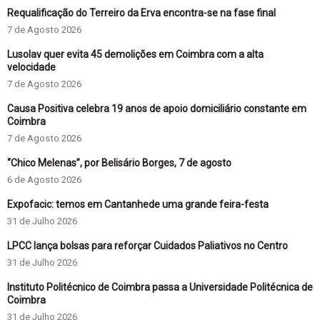
Requalificação do Terreiro da Erva encontra-se na fase final
7 de Agosto 2026
Lusolav quer evita 45 demolições em Coimbra com a alta
velocidade
7 de Agosto 2026
Causa Positiva celebra 19 anos de apoio domiciliário constante em
Coimbra
7 de Agosto 2026
“Chico Melenas”, por Belisário Borges, 7 de agosto
6 de Agosto 2026
Expofacic: temos em Cantanhede uma grande feira-festa
31 de Julho 2026
LPCC lança bolsas para reforçar Cuidados Paliativos no Centro
31 de Julho 2026
Instituto Politécnico de Coimbra passa a Universidade Politécnica de
Coimbra
31 de Julho 2026