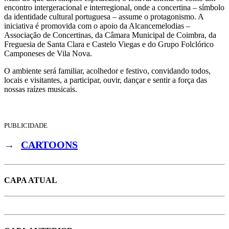
encontro intergeracional e interregional, onde a concertina – símbolo
da identidade cultural portuguesa – assume o protagonismo. A
iniciativa é promovida com o apoio da Alcancemelodias –
Associação de Concertinas, da Câmara Municipal de Coimbra, da
Freguesia de Santa Clara e Castelo Viegas e do Grupo Folclórico
Camponeses de Vila Nova.
O ambiente será familiar, acolhedor e festivo, convidando todos,
locais e visitantes, a participar, ouvir, dançar e sentir a força das
nossas raízes musicais.
PUBLICIDADE
→
CARTOONS
CAPA ATUAL