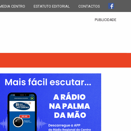
MEDIA CENTRO
ESTATUTO EDITORIAL
CONTACTOS
PUBLICIDADE