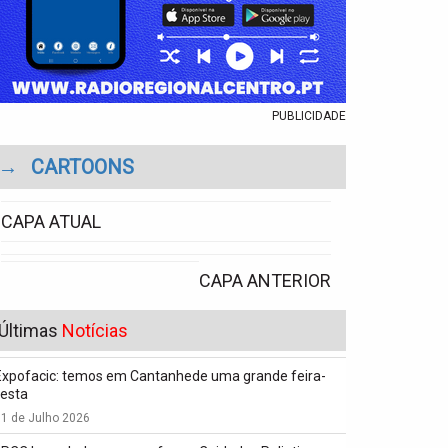
PUBLICIDADE
→
CARTOONS
CAPA ATUAL
CAPA ANTERIOR
Últimas
Notícias
Expofacic: temos em Cantanhede uma grande feira-
festa
1 de Julho 2026