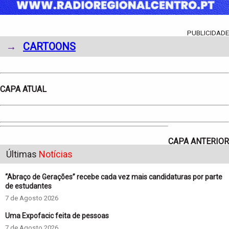
PUBLICIDADE
→
CARTOONS
CAPA ATUAL
CAPA ANTERIOR
Últimas
Notícias
“Abraço de Gerações” recebe cada vez mais candidaturas por parte
de estudantes
7 de Agosto 2026
Uma Expofacic feita de pessoas
7 de Agosto 2026