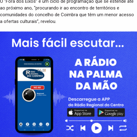
O “Fora dos Eixos” é um ciclo de programação que se estende até
ao próximo ano, “procurando ir ao encontro de territórios e
comunidades do concelho de Coimbra que têm um menor acesso
a ofertas culturais”, revelou.