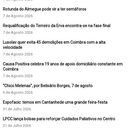
Rotunda do Almegue pode vir a ter semáforos
7 de Agosto 2026
Requalificação do Terreiro da Erva encontra-se na fase final
7 de Agosto 2026
Lusolav quer evita 45 demolições em Coimbra com a alta
velocidade
7 de Agosto 2026
Causa Positiva celebra 19 anos de apoio domiciliário constante em
Coimbra
7 de Agosto 2026
“Chico Melenas”, por Belisário Borges, 7 de agosto
6 de Agosto 2026
Expofacic: temos em Cantanhede uma grande feira-festa
31 de Julho 2026
LPCC lança bolsas para reforçar Cuidados Paliativos no Centro
31 de Julho 2026