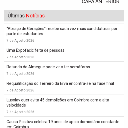
CAPA ANTERIOR
Últimas
Notícias
“Abraço de Gerações” recebe cada vez mais candidaturas por
parte de estudantes
7 de Agosto 2026
Uma Expofacic feita de pessoas
7 de Agosto 2026
Rotunda do Almegue pode vir a ter semáforos
7 de Agosto 2026
Requalificação do Terreiro da Erva encontra-se na fase final
7 de Agosto 2026
Lusolav quer evita 45 demolições em Coimbra com a alta
velocidade
7 de Agosto 2026
Causa Positiva celebra 19 anos de apoio domiciliário constante
em Coimbra