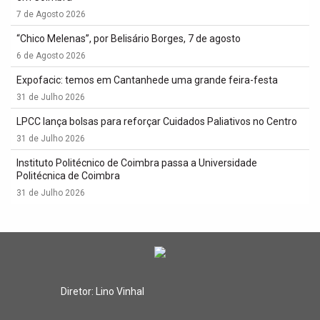
7 de Agosto 2026
“Chico Melenas”, por Belisário Borges, 7 de agosto
6 de Agosto 2026
Expofacic: temos em Cantanhede uma grande feira-festa
31 de Julho 2026
LPCC lança bolsas para reforçar Cuidados Paliativos no Centro
31 de Julho 2026
Instituto Politécnico de Coimbra passa a Universidade
Politécnica de Coimbra
31 de Julho 2026
Diretor: Lino Vinhal