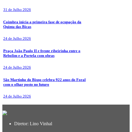
31 de Julho 2026
Coimbra inicia a primeira fase de ocupação da
Quinta das Bicas
24 de Julho 2026
Praça João Paulo II e frente ribeirinha entre o
Rebolim e a Portela com obras
24 de Julho 2026
São Martinho do Bispo celebra 922 anos do Foral
com o olhar posto no futuro
24 de Julho 2026
Diretor: Lino Vinhal