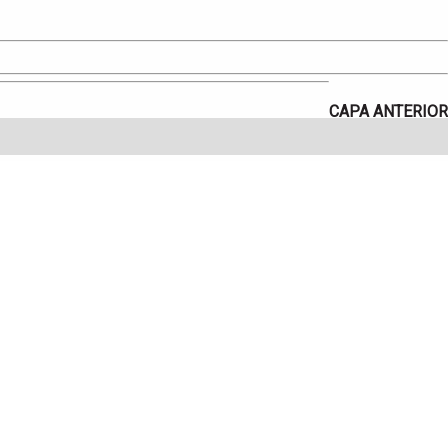
CAPA ANTERIOR