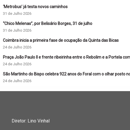
‘Metrobus’ já testa novos caminhos
31 de Julho 2026
“Chico Melenas”, por Belisário Borges, 31 de julho
31 de Julho 2026
Coimbra inicia a primeira fase de ocupação da Quinta das Bicas
24 de Julho 2026
Praça João Paulo II e frente ribeirinha entre o Rebolim e a Portela co
24 de Julho 2026
São Martinho do Bispo celebra 922 anos do Foral com o olhar posto n
24 de Julho 2026
Diretor: Lino Vinhal