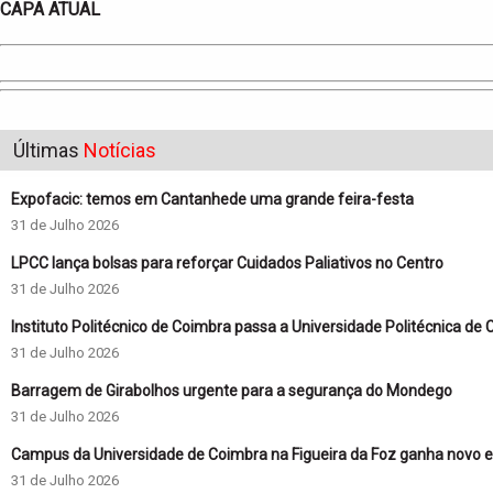
CAPA ATUAL
Últimas
Notícias
Expofacic: temos em Cantanhede uma grande feira-festa
31 de Julho 2026
LPCC lança bolsas para reforçar Cuidados Paliativos no Centro
31 de Julho 2026
Instituto Politécnico de Coimbra passa a Universidade Politécnica de
31 de Julho 2026
Barragem de Girabolhos urgente para a segurança do Mondego
31 de Julho 2026
Campus da Universidade de Coimbra na Figueira da Foz ganha novo ed
31 de Julho 2026