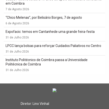
em Coimbra
7 de Agosto 2026
“Chico Melenas”, por Belisário Borges, 7 de agosto
6 de Agosto 2026
Expofacic: temos em Cantanhede uma grande feira-festa
31 de Julho 2026
LPCC lança bolsas para reforçar Cuidados Paliativos no Centro
31 de Julho 2026
Instituto Politécnico de Coimbra passa a Universidade
Politécnica de Coimbra
31 de Julho 2026
Diretor: Lino Vinhal