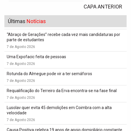
CAPA ANTERIOR
Últimas
Notícias
“Abraço de Gerações” recebe cada vez mais candidaturas por
parte de estudantes
7 de Agosto 2026
Uma Expofacic feita de pessoas
7 de Agosto 2026
Rotunda do Almegue pode vir a ter semáforos
7 de Agosto 2026
Requalificação do Terreiro da Erva encontra-se na fase final
7 de Agosto 2026
Lusolav quer evita 45 demolições em Coimbra com a alta
velocidade
7 de Agosto 2026
Causa Positiva celebra 19 anos de apoio domiciliário constante