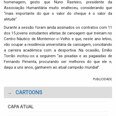
homenagem, gesto que Nuno Rasteiro, presidente da
Associação Humanitária muito enalteceu, considerando que
“mais importante do que o valor do cheque é o valor da
atitude”.
Durante a sessão foram ainda assinados os contratos com 11
dos 15 jovens estudantes atletas de canoagem que treinam no
Centro Náutico de Montemor-o-Velho e que, neste ano letivo,
vão ocupar a residência universitária da canoagem, conciliando
a carreira académica com a desportiva. Na ocasião, Emílio
Torrão incitou-os a seguirem “as pisadas e as pagaiadas de
Fernando Pimenta, procurando ser melhores do que ele e,
daqui a uns anos, ganharem ao atual campeão mundial”.
PUBLICIDADE
→
CARTOONS
CAPA ATUAL