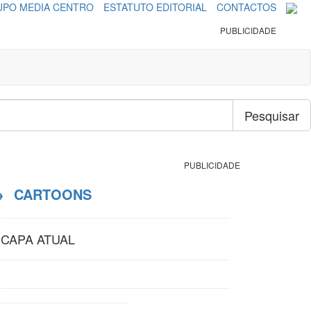
PO MEDIA CENTRO
ESTATUTO EDITORIAL
CONTACTOS
PUBLICIDADE
Pesquisar
PUBLICIDADE
→
CARTOONS
CAPA ATUAL