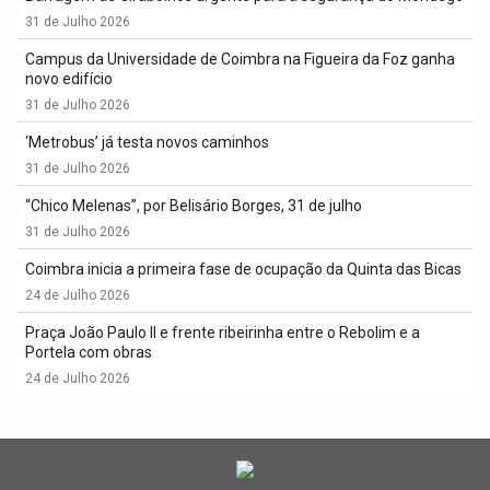
31 de Julho 2026
Campus da Universidade de Coimbra na Figueira da Foz ganha
novo edifício
31 de Julho 2026
‘Metrobus’ já testa novos caminhos
31 de Julho 2026
“Chico Melenas”, por Belisário Borges, 31 de julho
31 de Julho 2026
Coimbra inicia a primeira fase de ocupação da Quinta das Bicas
24 de Julho 2026
Praça João Paulo II e frente ribeirinha entre o Rebolim e a
Portela com obras
24 de Julho 2026