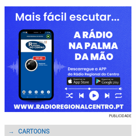
PUBLICIDADE
→
CARTOONS