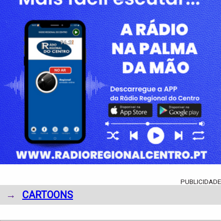
PUBLICIDADE
→
CARTOONS