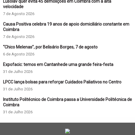
Lusolav quer evita 45 demolições em Coimbra com a alta
velocidade
7 de Agosto 2026
Causa Positiva celebra 19 anos de apoio domiciliário constante em
Coimbra
7 de Agosto 2026
“Chico Melenas”, por Belisário Borges, 7 de agosto
6 de Agosto 2026
Expofacic: temos em Cantanhede uma grande feira-festa
31 de Julho 2026
LPCC lança bolsas para reforçar Cuidados Paliativos no Centro
31 de Julho 2026
Instituto Politécnico de Coimbra passa a Universidade Politécnica de
Coimbra
31 de Julho 2026