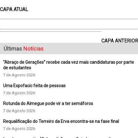
CAPA ATUAL
CAPA ANTERIOR
Últimas
Notícias
“Abraço de Gerações” recebe cada vez mais candidaturas por parte
de estudantes
7 de Agosto 2026
Uma Expofacic feita de pessoas
7 de Agosto 2026
Rotunda do Almegue pode vir a ter semáforos
7 de Agosto 2026
Requalificação do Terreiro da Erva encontra-se na fase final
7 de Agosto 2026