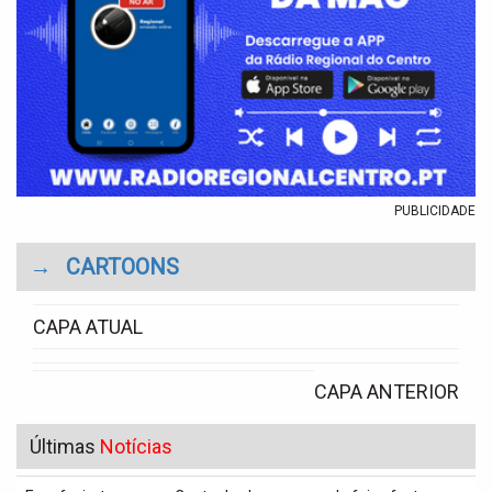
PUBLICIDADE
→
CARTOONS
CAPA ATUAL
CAPA ANTERIOR
Últimas
Notícias