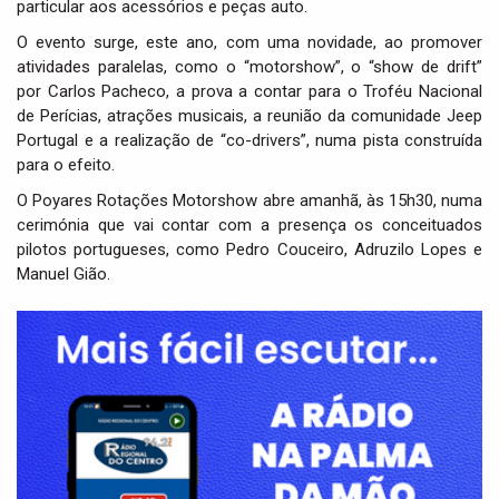
particular aos acessórios e peças auto.
O evento surge, este ano, com uma novidade, ao promover
atividades paralelas, como o “motorshow”, o “show de drift”
por Carlos Pacheco, a prova a contar para o Troféu Nacional
de Perícias, atrações musicais, a reunião da comunidade Jeep
Portugal e a realização de “co-drivers”, numa pista construída
para o efeito.
O Poyares Rotações Motorshow abre amanhã, às 15h30, numa
cerimónia que vai contar com a presença os conceituados
pilotos portugueses, como Pedro Couceiro, Adruzilo Lopes e
Manuel Gião.