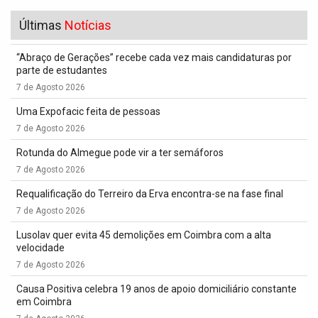
Últimas
Notícias
“Abraço de Gerações” recebe cada vez mais candidaturas por
parte de estudantes
7 de Agosto 2026
Uma Expofacic feita de pessoas
7 de Agosto 2026
Rotunda do Almegue pode vir a ter semáforos
7 de Agosto 2026
Requalificação do Terreiro da Erva encontra-se na fase final
7 de Agosto 2026
Lusolav quer evita 45 demolições em Coimbra com a alta
velocidade
7 de Agosto 2026
Causa Positiva celebra 19 anos de apoio domiciliário constante
em Coimbra