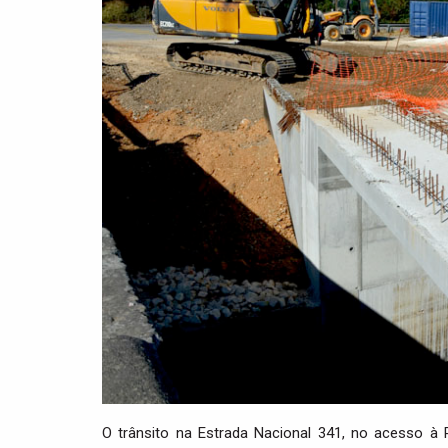
O trânsito na Estrada Nacional 341, no acesso à