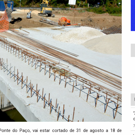
 Ponte do Paço, vai estar cortado de 31 de agosto a 18 de