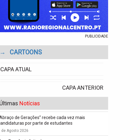
PUBLICIDADE
→
CARTOONS
CAPA ATUAL
CAPA ANTERIOR
Últimas
Notícias
“Abraço de Gerações” recebe cada vez mais
candidaturas por parte de estudantes
7 de Agosto 2026