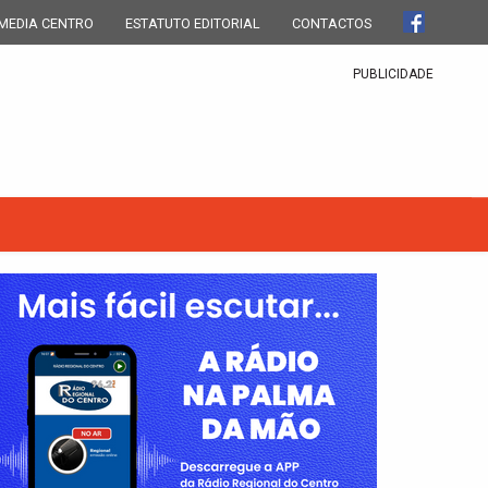
MEDIA CENTRO
ESTATUTO EDITORIAL
CONTACTOS
PUBLICIDADE