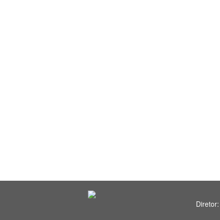
Diretor: