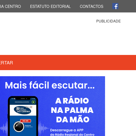
IA CENTRO
ESTATUTO EDITORIAL
CONTACTOS
PUBLICIDADE
ERTAR