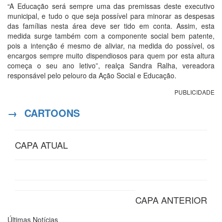
“A Educação será sempre uma das premissas deste executivo
municipal, e tudo o que seja possível para minorar as despesas
das famílias nesta área deve ser tido em conta. Assim, esta
medida surge também com a componente social bem patente,
pois a intenção é mesmo de aliviar, na medida do possível, os
encargos sempre muito dispendiosos para quem por esta altura
começa o seu ano letivo”, realça Sandra Ralha, vereadora
responsável pelo pelouro da Ação Social e Educação.
PUBLICIDADE
→
CARTOONS
CAPA ATUAL
CAPA ANTERIOR
Últimas
Notícias