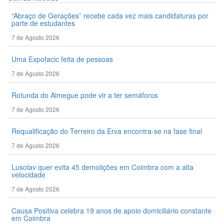
“Abraço de Gerações” recebe cada vez mais candidaturas por
parte de estudantes
7 de Agosto 2026
Uma Expofacic feita de pessoas
7 de Agosto 2026
Rotunda do Almegue pode vir a ter semáforos
7 de Agosto 2026
Requalificação do Terreiro da Erva encontra-se na fase final
7 de Agosto 2026
Lusolav quer evita 45 demolições em Coimbra com a alta
velocidade
7 de Agosto 2026
Causa Positiva celebra 19 anos de apoio domiciliário constante
em Coimbra