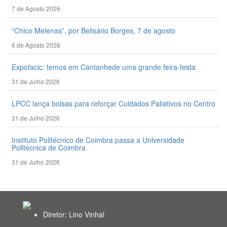
7 de Agosto 2026
“Chico Melenas”, por Belisário Borges, 7 de agosto
6 de Agosto 2026
Expofacic: temos em Cantanhede uma grande feira-festa
31 de Julho 2026
LPCC lança bolsas para reforçar Cuidados Paliativos no Centro
31 de Julho 2026
Instituto Politécnico de Coimbra passa a Universidade
Politécnica de Coimbra
31 de Julho 2026
Diretor: Lino Vinhal