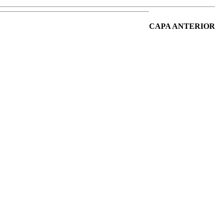
CAPA ANTERIOR