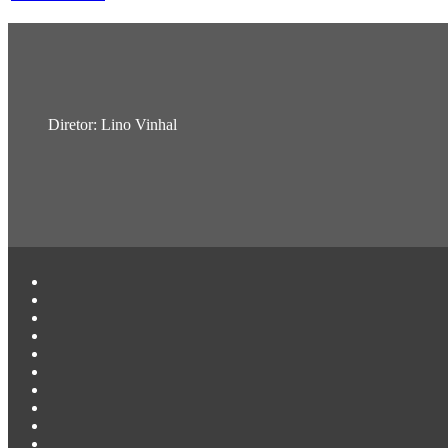
Diretor: Lino Vinhal