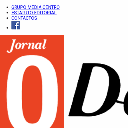
GRUPO MEDIA CENTRO
ESTATUTO EDITORIAL
CONTACTOS