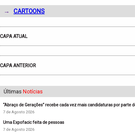
→
CARTOONS
CAPA ATUAL
CAPA ANTERIOR
Últimas
Notícias
“Abraço de Gerações” recebe cada vez mais candidaturas por parte 
7 de Agosto 2026
Uma Expofacic feita de pessoas
7 de Agosto 2026