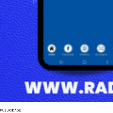
PUBLICIDADE