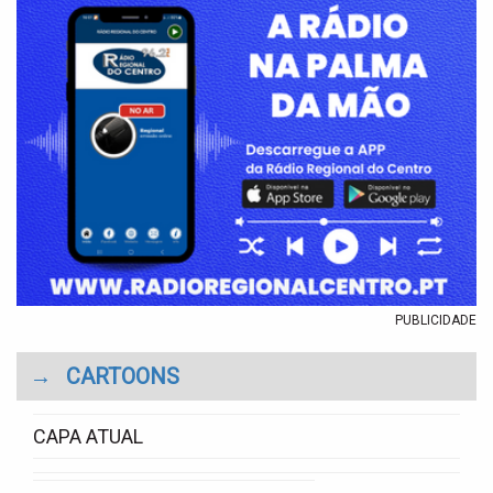
PUBLICIDADE
→
CARTOONS
CAPA ATUAL