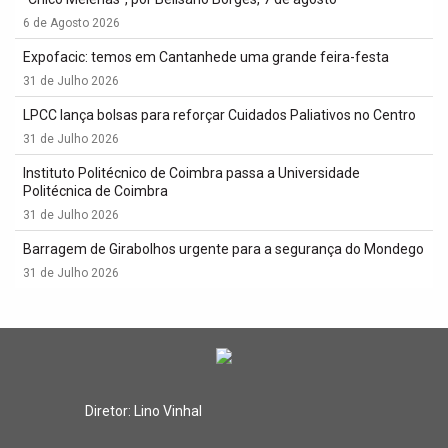
6 de Agosto 2026
Expofacic: temos em Cantanhede uma grande feira-festa
31 de Julho 2026
LPCC lança bolsas para reforçar Cuidados Paliativos no Centro
31 de Julho 2026
Instituto Politécnico de Coimbra passa a Universidade
Politécnica de Coimbra
31 de Julho 2026
Barragem de Girabolhos urgente para a segurança do Mondego
31 de Julho 2026
Diretor: Lino Vinhal