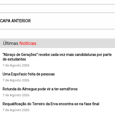
CAPA ANTERIOR
Últimas
Notícias
“Abraço de Gerações” recebe cada vez mais candidaturas por parte
de estudantes
7 de Agosto 2026
Uma Expofacic feita de pessoas
7 de Agosto 2026
Rotunda do Almegue pode vir a ter semáforos
7 de Agosto 2026
Requalificação do Terreiro da Erva encontra-se na fase final
7 de Agosto 2026