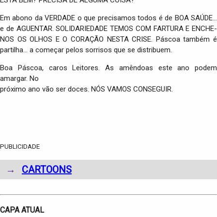
Em abono da VERDADE o que precisamos todos é de BOA SAÚDE…
e de AGUENTAR. SOLIDARIEDADE TEMOS COM FARTURA E ENCHE-
NOS OS OLHOS E O CORAÇÃO NESTA CRISE. Páscoa também é
partilha… a começar pelos sorrisos que se distribuem.
Boa Páscoa, caros Leitores. As amêndoas este ano podem
amargar. No
próximo ano vão ser doces. NÓS VAMOS CONSEGUIR.
PUBLICIDADE
→
CARTOONS
CAPA ATUAL