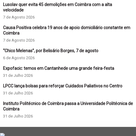
Lusolav quer evita 45 demolições em Coimbra com a alta
velocidade
7 de Agosto 2026
Causa Positiva celebra 19 anos de apoio domiciliário constante em
Coimbra
7 de Agosto 2026
“Chico Melenas”, por Belisário Borges, 7 de agosto
6 de Agosto 2026
Expofacic: temos em Cantanhede uma grande feira-festa
31 de Julho 2026
LPCC lança bolsas para reforçar Cuidados Paliativos no Centro
31 de Julho 2026
Instituto Politécnico de Coimbra passa a Universidade Politécnica de
Coimbra
31 de Julho 2026