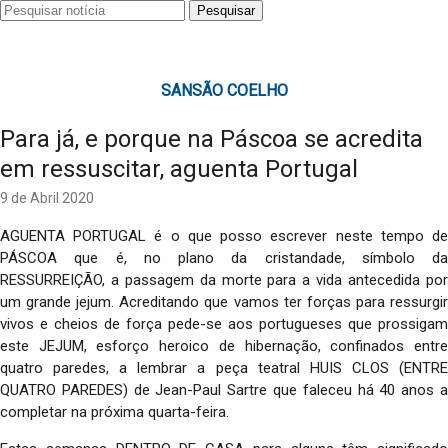
Pesquisar
SANSÃO COELHO
Para já, e porque na Páscoa se acredita
em ressuscitar, aguenta Portugal
9 de Abril 2020
AGUENTA PORTUGAL é o que posso escrever neste tempo de
PÁSCOA que é, no plano da cristandade, símbolo da
RESSURREIÇÃO, a passagem da morte para a vida antecedida por
um grande jejum. Acreditando que vamos ter forças para ressurgir
vivos e cheios de força pede-se aos portugueses que prossigam
este JEJUM, esforço heroico de hibernação, confinados entre
quatro paredes, a lembrar a peça teatral HUIS CLOS (ENTRE
QUATRO PAREDES) de Jean-Paul Sartre que faleceu há 40 anos a
completar na próxima quarta-feira.