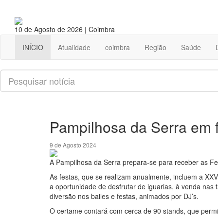
10 de Agosto de 2026 | Coimbra
INÍCIO
Atualidade
coimbra
Região
Saúde
Pesquisar
Pampilhosa da Serra em f
9 de Agosto 2024
A Pampilhosa da Serra prepara-se para receber as Fe
As festas, que se realizam anualmente, incluem a XXV 
a oportunidade de desfrutar de iguarias, à venda nas 
diversão nos bailes e festas, animados por DJ’s.
O certame contará com cerca de 90 stands, que permi