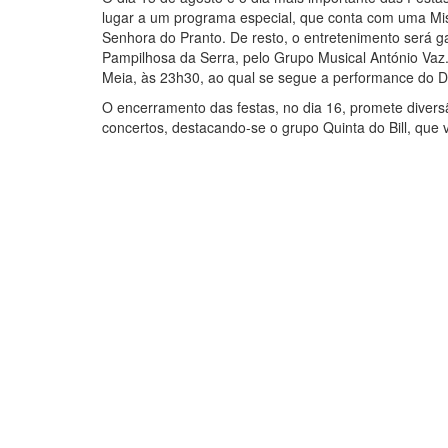
lugar a um programa especial, que conta com uma Mis
Senhora do Pranto. De resto, o entretenimento será g
Pampilhosa da Serra, pelo Grupo Musical António Vaz
Meia, às 23h30, ao qual se segue a performance do D
O encerramento das festas, no dia 16, promete divers
concertos, destacando-se o grupo Quinta do Bill, que 