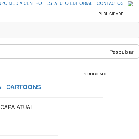
PO MEDIA CENTRO
ESTATUTO EDITORIAL
CONTACTOS
PUBLICIDADE
Pesquisar
PUBLICIDADE
→
CARTOONS
CAPA ATUAL