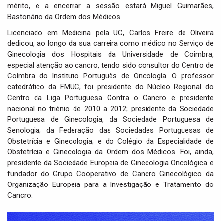
mérito, e a encerrar a sessão estará Miguel Guimarães,
Bastonário da Ordem dos Médicos.
Licenciado em Medicina pela UC, Carlos Freire de Oliveira
dedicou, ao longo da sua carreira como médico no Serviço de
Ginecologia dos Hospitais da Universidade de Coimbra,
especial atenção ao cancro, tendo sido consultor do Centro de
Coimbra do Instituto Português de Oncologia. O professor
catedrático da FMUC, foi presidente do Núcleo Regional do
Centro da Liga Portuguesa Contra o Cancro e presidente
nacional no triénio de 2010 a 2012; presidente da Sociedade
Portuguesa de Ginecologia, da Sociedade Portuguesa de
Senologia; da Federação das Sociedades Portuguesas de
Obstetrícia e Ginecologia; e do Colégio da Especialidade de
Obstetrícia e Ginecologia da Ordem dos Médicos. Foi, ainda,
presidente da Sociedade Europeia de Ginecologia Oncológica e
fundador do Grupo Cooperativo de Cancro Ginecológico da
Organização Europeia para a Investigação e Tratamento do
Cancro.