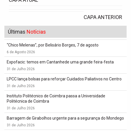
CAPA ANTERIOR
Últimas
Notícias
“Chico Melenas”, por Belisário Borges, 7 de agosto
6 de Agosto 2026
Expofacic: temos em Cantanhede uma grande feira-festa
31 de Julho 2026
LPCC lança bolsas para reforçar Cuidados Paliativos no Centro
31 de Julho 2026
Instituto Politécnico de Coimbra passa a Universidade
Politécnica de Coimbra
31 de Julho 2026
Barragem de Girabolhos urgente para a segurança do Mondego
31 de Julho 2026