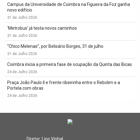
Campus da Universidade de Coimbra na Figueira da Foz ganha
novo edifício
31 de Julho 2026
‘Metrobus’ já testa novos caminhos
31 de Julho 2026
“Chico Melenas”, por Belisário Borges, 31 de julho
31 de Julho 2026
Coimbra inicia a primeira fase de ocupação da Quinta das Bicas
24 de Julho 2026
Praça João Paulo II e frente ribeirinha entre o Rebolim e a
Portela com obras
24 de Julho 2026
Diretor: Lino Vinhal