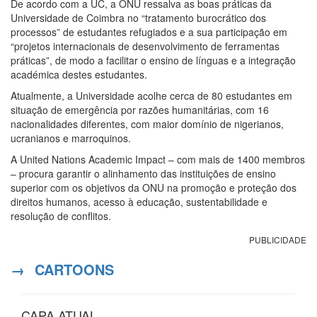
De acordo com a UC, a ONU ressalva as boas práticas da
Universidade de Coimbra no “tratamento burocrático dos
processos” de estudantes refugiados e a sua participação em
“projetos internacionais de desenvolvimento de ferramentas
práticas”, de modo a facilitar o ensino de línguas e a integração
académica destes estudantes.
Atualmente, a Universidade acolhe cerca de 80 estudantes em
situação de emergência por razões humanitárias, com 16
nacionalidades diferentes, com maior domínio de nigerianos,
ucranianos e marroquinos.
A United Nations Academic Impact – com mais de 1400 membros
– procura garantir o alinhamento das instituições de ensino
superior com os objetivos da ONU na promoção e proteção dos
direitos humanos, acesso à educação, sustentabilidade e
resolução de conflitos.
PUBLICIDADE
→
CARTOONS
CAPA ATUAL