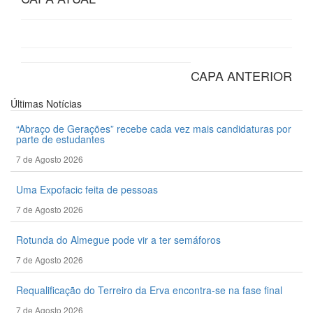
CAPA ANTERIOR
Últimas
Notícias
“Abraço de Gerações” recebe cada vez mais candidaturas por
parte de estudantes
7 de Agosto 2026
Uma Expofacic feita de pessoas
7 de Agosto 2026
Rotunda do Almegue pode vir a ter semáforos
7 de Agosto 2026
Requalificação do Terreiro da Erva encontra-se na fase final
7 de Agosto 2026