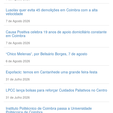
Lusolav quer evita 45 demolições em Coimbra com a alta
velocidade
7 de Agosto 2026
Causa Positiva celebra 19 anos de apoio domiciliário constante
em Coimbra
7 de Agosto 2026
“Chico Melenas”, por Belisário Borges, 7 de agosto
6 de Agosto 2026
Expofacic: temos em Cantanhede uma grande feira-festa
31 de Julho 2026
LPCC lança bolsas para reforçar Cuidados Paliativos no Centro
31 de Julho 2026
Instituto Politécnico de Coimbra passa a Universidade
Politécnica de Coimbra