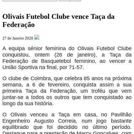
Olivais Futebol Clube vence Taça da
Federação
27 de Janeiro 2020
A equipa sénior feminina do Olivais Futebol Clube
conquistou, ontem (26 de janeiro), a Taça da
Federação de Basquetebol feminino, ao vencer a
União Sportiva na final, por 71-57.
O clube de Coimbra, que celebra 85 anos na próxima
semana, a 6 de fevereiro, conquista assim a sua
primeira Taça da Federação, um troféu que vem
juntar-se a todos os outros que tem conquistado ao
longo da sua história.
O Olivais venceu a Taça em casa, no Pavilhão
Engenheiro Augusto Correia, num jogo bastante
equilibrado que foi decidido no último período.
Destaque para a prestação de Marcy Gonçalves, com