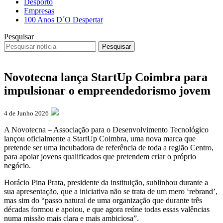
Desporto
Empresas
100 Anos D´O Despertar
Pesquisar
Pesquisar
Novotecna lança StartUp Coimbra para
impulsionar o empreendedorismo jovem
4 de Junho 2026
A Novotecna – Associação para o Desenvolvimento Tecnológico
lançou oficialmente a StartUp Coimbra, uma nova marca que
pretende ser uma incubadora de referência de toda a região Centro,
para apoiar jovens qualificados que pretendem criar o próprio
negócio.
Horácio Pina Prata, presidente da instituição, sublinhou durante a
sua apresentação, que a iniciativa não se trata de um mero ‘rebrand’,
mas sim do “passo natural de uma organização que durante três
décadas formou e apoiou, e que agora reúne todas essas valências
numa missão mais clara e mais ambiciosa”.