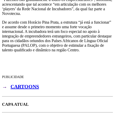
acrescentando que tal acontece “em articulação com os melhores
‘players’ da Rede Nacional de Incubadores”, da qual faz parte a
Novotecna.
De acordo com Horácio Pina Prata, a estrutura “já está a funcionar”
e assume desde o primeiro momento uma forte vocação
internacional. A incubadora terá um foco especial no apoio à
integração de empreendedores estrangeiros, com particular destaque
para os cidadãos oriundos dos Países Africanos de Língua Oficial
Portuguesa (PALOP), com o objetivo de estimular a fixação de
talento qualificado e dinâmico na região Centro.
PUBLICIDADE
→
CARTOONS
CAPA ATUAL