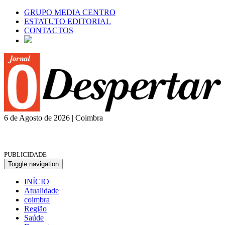
GRUPO MEDIA CENTRO
ESTATUTO EDITORIAL
CONTACTOS
6 de Agosto de 2026 | Coimbra
PUBLICIDADE
Toggle navigation
INÍCIO
Atualidade
coimbra
Região
Saúde