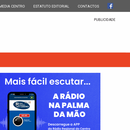
MEDIA CENTRO
ESTATUTO EDITORIAL
CONTACTOS
PUBLICIDADE