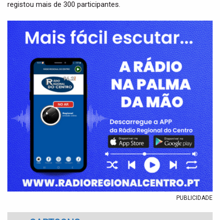
registou mais de 300 participantes.
PUBLICIDADE