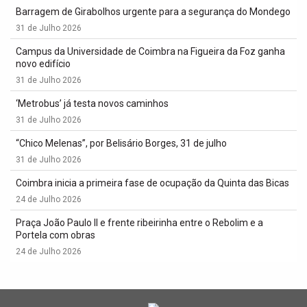
Barragem de Girabolhos urgente para a segurança do Mondego
31 de Julho 2026
Campus da Universidade de Coimbra na Figueira da Foz ganha
novo edifício
31 de Julho 2026
‘Metrobus’ já testa novos caminhos
31 de Julho 2026
“Chico Melenas”, por Belisário Borges, 31 de julho
31 de Julho 2026
Coimbra inicia a primeira fase de ocupação da Quinta das Bicas
24 de Julho 2026
Praça João Paulo II e frente ribeirinha entre o Rebolim e a
Portela com obras
24 de Julho 2026