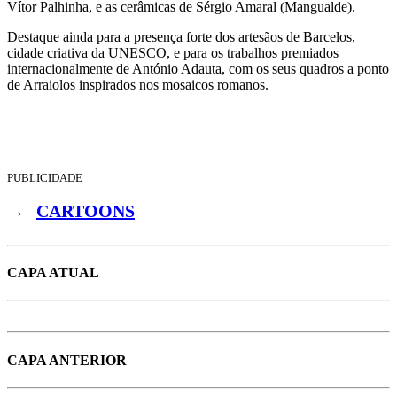
Vítor Palhinha, e as cerâmicas de Sérgio Amaral (Mangualde).
Destaque ainda para a presença forte dos artesãos de Barcelos,
cidade criativa da UNESCO, e para os trabalhos premiados
internacionalmente de António Adauta, com os seus quadros a ponto
de Arraiolos inspirados nos mosaicos romanos.
PUBLICIDADE
→
CARTOONS
CAPA ATUAL
CAPA ANTERIOR