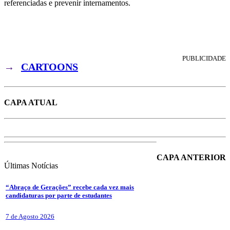
referenciadas e prevenir internamentos.
PUBLICIDADE
→
CARTOONS
CAPA ATUAL
CAPA ANTERIOR
Últimas
Notícias
“Abraço de Gerações” recebe cada vez mais
candidaturas por parte de estudantes
7 de Agosto 2026