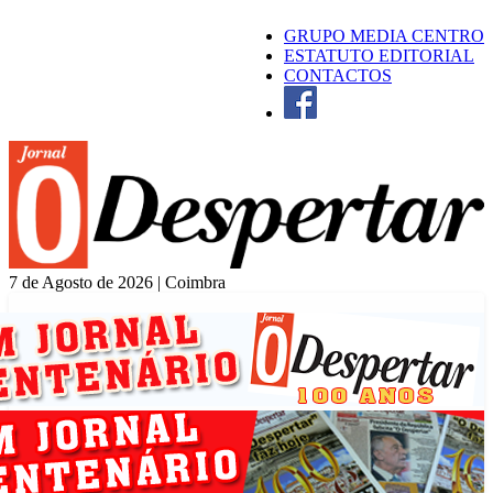
GRUPO MEDIA CENTRO
ESTATUTO EDITORIAL
CONTACTOS
7 de Agosto de 2026 | Coimbra