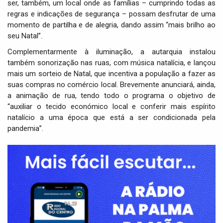
ser, também, um local onde as famílias – cumprindo todas as
regras e indicações de segurança – possam desfrutar de uma
momento de partilha e de alegria, dando assim “mais brilho ao
seu Natal”.
Complementarmente à iluminação, a autarquia instalou
também sonorização nas ruas, com música natalícia, e lançou
mais um sorteio de Natal, que incentiva a população a fazer as
suas compras no comércio local. Brevemente anunciará, ainda,
a animação de rua, tendo todo o programa o objetivo de
“auxiliar o tecido económico local e conferir mais espírito
natalício a uma época que está a ser condicionada pela
pandemia”.