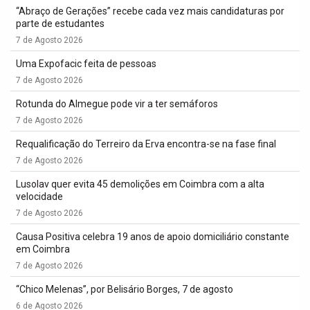
“Abraço de Gerações” recebe cada vez mais candidaturas por
parte de estudantes
7 de Agosto 2026
Uma Expofacic feita de pessoas
7 de Agosto 2026
Rotunda do Almegue pode vir a ter semáforos
7 de Agosto 2026
Requalificação do Terreiro da Erva encontra-se na fase final
7 de Agosto 2026
Lusolav quer evita 45 demolições em Coimbra com a alta
velocidade
7 de Agosto 2026
Causa Positiva celebra 19 anos de apoio domiciliário constante
em Coimbra
7 de Agosto 2026
“Chico Melenas”, por Belisário Borges, 7 de agosto
6 de Agosto 2026