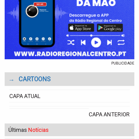
PUBLICIDADE
→
CARTOONS
CAPA ATUAL
CAPA ANTERIOR
Últimas
Notícias