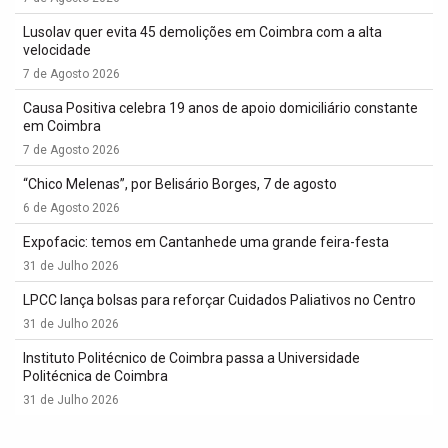
Lusolav quer evita 45 demolições em Coimbra com a alta
velocidade
7 de Agosto 2026
Causa Positiva celebra 19 anos de apoio domiciliário constante
em Coimbra
7 de Agosto 2026
“Chico Melenas”, por Belisário Borges, 7 de agosto
6 de Agosto 2026
Expofacic: temos em Cantanhede uma grande feira-festa
31 de Julho 2026
LPCC lança bolsas para reforçar Cuidados Paliativos no Centro
31 de Julho 2026
Instituto Politécnico de Coimbra passa a Universidade
Politécnica de Coimbra
31 de Julho 2026