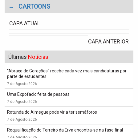
→
CARTOONS
CAPA ATUAL
CAPA ANTERIOR
Últimas
Notícias
“Abraço de Gerações” recebe cada vez mais candidaturas por
parte de estudantes
7 de Agosto 2026
Uma Expofacic feita de pessoas
7 de Agosto 2026
Rotunda do Almegue pode vir a ter semáforos
7 de Agosto 2026
Requalificação do Terreiro da Erva encontra-se na fase final
7 de Agosto 2026