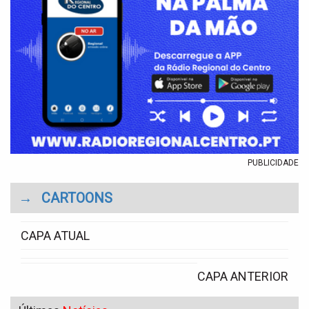
PUBLICIDADE
→
CARTOONS
CAPA ATUAL
CAPA ANTERIOR