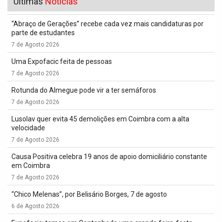
Últimas
Notícias
“Abraço de Gerações” recebe cada vez mais candidaturas por
parte de estudantes
7 de Agosto 2026
Uma Expofacic feita de pessoas
7 de Agosto 2026
Rotunda do Almegue pode vir a ter semáforos
7 de Agosto 2026
Lusolav quer evita 45 demolições em Coimbra com a alta
velocidade
7 de Agosto 2026
Causa Positiva celebra 19 anos de apoio domiciliário constante
em Coimbra
7 de Agosto 2026
“Chico Melenas”, por Belisário Borges, 7 de agosto
6 de Agosto 2026