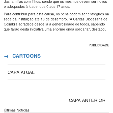
das famílias com filhos, sendo que os mesmos devem ser novos
e adequados à idade, dos 0 aos 17 anos.
Para contribuir para esta causa, os bens podem ser entregues na
sede da instituição até 16 de dezembro. “A Cáritas Diocesana de
Coimbra agradece desde já a generosidade de todos, sabendo
que farão desta iniciativa uma enorme onda solidária”, destacou.
PUBLICIDADE
→
CARTOONS
CAPA ATUAL
CAPA ANTERIOR
Últimas
Notícias