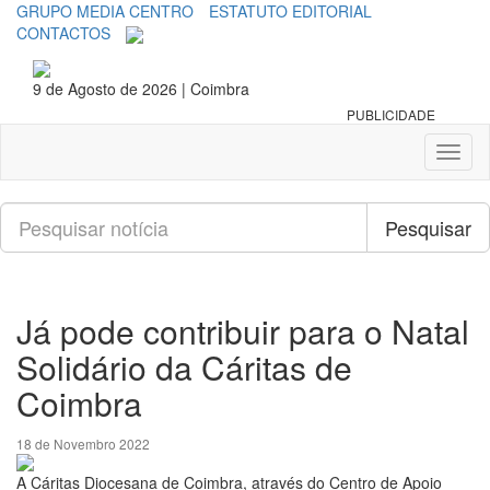
GRUPO MEDIA CENTRO
ESTATUTO EDITORIAL
CONTACTOS
9 de Agosto de 2026 | Coimbra
PUBLICIDADE
Toggl
naviga
Pesquisar
Pesquisar
Já pode contribuir para o Natal
Solidário da Cáritas de
Coimbra
18 de Novembro 2022
A Cáritas Diocesana de Coimbra, através do Centro de Apoio