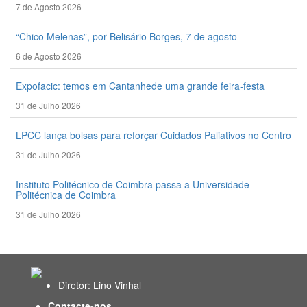
7 de Agosto 2026
“Chico Melenas”, por Belisário Borges, 7 de agosto
6 de Agosto 2026
Expofacic: temos em Cantanhede uma grande feira-festa
31 de Julho 2026
LPCC lança bolsas para reforçar Cuidados Paliativos no Centro
31 de Julho 2026
Instituto Politécnico de Coimbra passa a Universidade
Politécnica de Coimbra
31 de Julho 2026
Diretor: Lino Vinhal
Contacte-nos