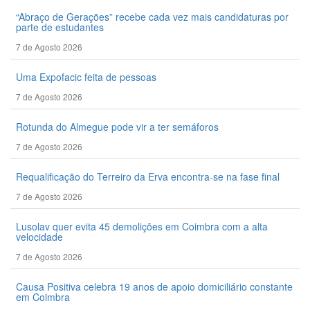
“Abraço de Gerações” recebe cada vez mais candidaturas por
parte de estudantes
7 de Agosto 2026
Uma Expofacic feita de pessoas
7 de Agosto 2026
Rotunda do Almegue pode vir a ter semáforos
7 de Agosto 2026
Requalificação do Terreiro da Erva encontra-se na fase final
7 de Agosto 2026
Lusolav quer evita 45 demolições em Coimbra com a alta
velocidade
7 de Agosto 2026
Causa Positiva celebra 19 anos de apoio domiciliário constante
em Coimbra