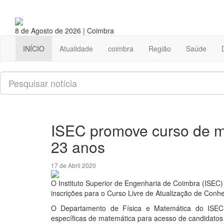
8 de Agosto de 2026 | Coimbra
INÍCIO
Atualidade
coimbra
Região
Saúde
Pesquisar
ISEC promove curso de m
23 anos
17 de Abril 2020
O Instituto Superior de Engenharia de Coimbra (ISE
inscrições para o Curso Livre de Atualização de Con
O Departamento de Física e Matemática do ISEC v
específicas de matemática para acesso de candidatos