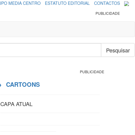
PO MEDIA CENTRO
ESTATUTO EDITORIAL
CONTACTOS
PUBLICIDADE
Pesquisar
PUBLICIDADE
→
CARTOONS
CAPA ATUAL