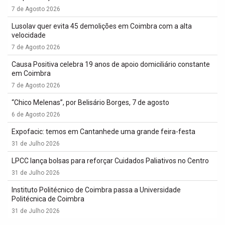
7 de Agosto 2026
Lusolav quer evita 45 demolições em Coimbra com a alta
velocidade
7 de Agosto 2026
Causa Positiva celebra 19 anos de apoio domiciliário constante
em Coimbra
7 de Agosto 2026
“Chico Melenas”, por Belisário Borges, 7 de agosto
6 de Agosto 2026
Expofacic: temos em Cantanhede uma grande feira-festa
31 de Julho 2026
LPCC lança bolsas para reforçar Cuidados Paliativos no Centro
31 de Julho 2026
Instituto Politécnico de Coimbra passa a Universidade
Politécnica de Coimbra
31 de Julho 2026