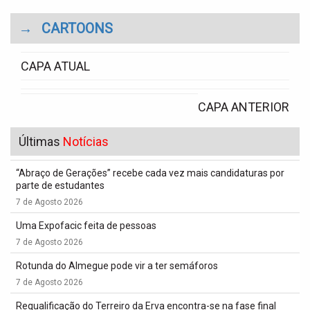
→
CARTOONS
CAPA ATUAL
CAPA ANTERIOR
Últimas
Notícias
“Abraço de Gerações” recebe cada vez mais candidaturas por
parte de estudantes
7 de Agosto 2026
Uma Expofacic feita de pessoas
7 de Agosto 2026
Rotunda do Almegue pode vir a ter semáforos
7 de Agosto 2026
Requalificação do Terreiro da Erva encontra-se na fase final