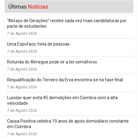
Últimas
Notícias
“Abraço de Gerações” recebe cada vez mais candidaturas por
parte de estudantes
7 de Agosto 2026
Uma Expofacic feita de pessoas
7 de Agosto 2026
Rotunda do Almegue pode vir a ter semáforos
7 de Agosto 2026
Requalificação do Terreiro da Erva encontra-se na fase final
7 de Agosto 2026
Lusolav quer evita 45 demolições em Coimbra com a alta
velocidade
7 de Agosto 2026
Causa Positiva celebra 19 anos de apoio domiciliário constante
em Coimbra
7 de Agosto 2026