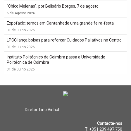
“Chico Melenas”, por Belisário Borges, 7 de agosto
6 de Agosto 2026
Expofacic: temos em Cantanhede uma grande feira-festa
31 de Julho 2026
LPCC lança bolsas para reforçar Cuidados Paliativos no Centro
31 de Julho 2026
Instituto Politécnico de Coimbra passa a Universidade
Politécnica de Coimbra
31 de Julho 2026
Diretor: Lino Vinhal
Contacte-nos
T:
+351 239 497 750