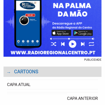
PUBLICIDADE
→
CARTOONS
CAPA ATUAL
CAPA ANTERIOR