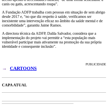
canis ou gatis, acrescentando roupa”.
A Fundação ADFP trabalha com pessoas em situação de sem abrigo
desde 2017 e, “no que diz respeito à saúde, verificamos ser
inexistente uma intervenção eficaz no âmbito da saúde mental e de
comorbilidade”, garantiu Jaime Ramos.
A directora técnica da ADFP, Dalila Salvador, considera que a
implementação do projeto vai permitir a “esta população mais
vulnerável participar mais ativamente na promoção da sua própria
identidade e consequente inclusão”.
PUBLICIDADE
→
CARTOONS
CAPA ATUAL