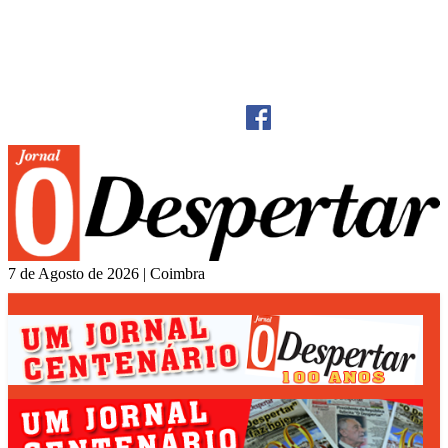
GRUPO MEDIA CENTRO
ESTATUTO EDITORIAL
CONTACTOS
7 de Agosto de 2026 | Coimbra