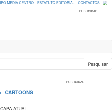
PO MEDIA CENTRO
ESTATUTO EDITORIAL
CONTACTOS
PUBLICIDADE
Pesquisar
PUBLICIDADE
→
CARTOONS
CAPA ATUAL